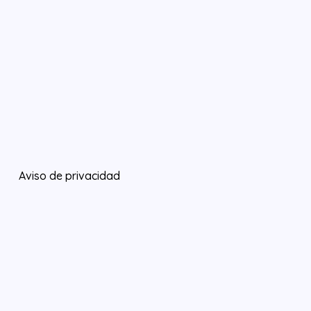
Aviso de privacidad