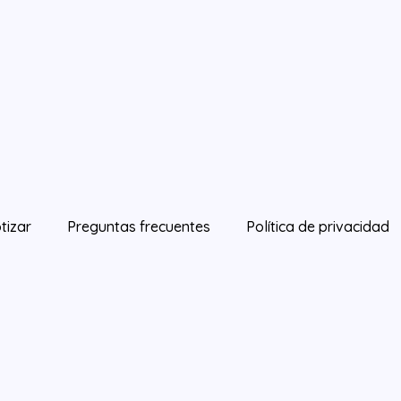
tizar
Preguntas frecuentes
Política de privacidad