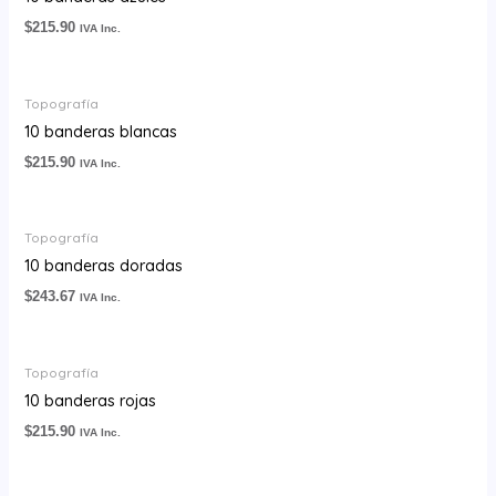
$
215.90
IVA Inc.
Topografía
10 banderas blancas
$
215.90
IVA Inc.
Topografía
10 banderas doradas
$
243.67
IVA Inc.
Topografía
10 banderas rojas
$
215.90
IVA Inc.