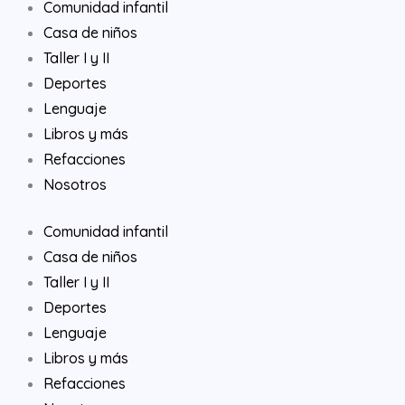
Comunidad infantil
Casa de niños
Taller I y II
Deportes
Lenguaje
Libros y más
Refacciones
Nosotros
Comunidad infantil
Casa de niños
Taller I y II
Deportes
Lenguaje
Libros y más
Refacciones