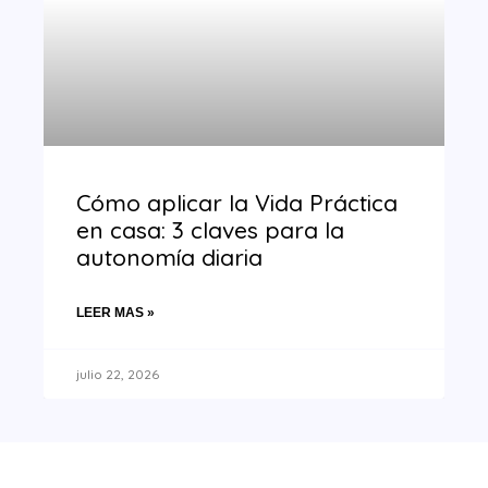
Cómo aplicar la Vida Práctica
en casa: 3 claves para la
autonomía diaria
LEER MAS »
julio 22, 2026