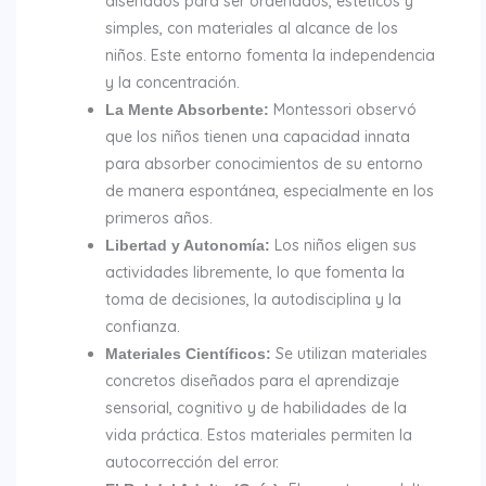
diseñados para ser ordenados, estéticos y
simples, con materiales al alcance de los
niños. Este entorno fomenta la independencia
y la concentración.
Montessori observó
La Mente Absorbente
:
que los niños tienen una capacidad innata
para absorber conocimientos de su entorno
de manera espontánea, especialmente en los
primeros años.
Los niños eligen sus
Libertad y Autonomía:
actividades libremente, lo que fomenta la
toma de decisiones, la autodisciplina y la
confianza.
Se utilizan materiales
Materiales Científicos:
concretos diseñados para el aprendizaje
sensorial, cognitivo y de habilidades de la
vida práctica. Estos materiales permiten la
autocorrección del error.