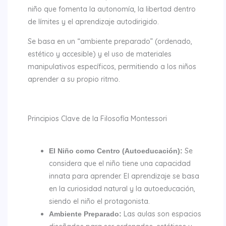
niño que fomenta la autonomía, la libertad dentro
de límites y el aprendizaje autodirigido.
Se basa en un “ambiente preparado” (ordenado,
estético y accesible) y el uso de materiales
manipulativos específicos, permitiendo a los niños
aprender a su propio ritmo.
Principios Clave de la Filosofía Montessori
Se
El Niño como Centro (Autoeducación):
considera que el niño tiene una capacidad
innata para aprender. El aprendizaje se basa
en la curiosidad natural y la autoeducación,
siendo el niño el protagonista.
Las aulas son espacios
Ambiente Preparado: