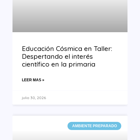
Educación Cósmica en Taller:
Despertando el interés
científico en la primaria
LEER MAS »
julio 30, 2026
AMBIENTE PREPARADO