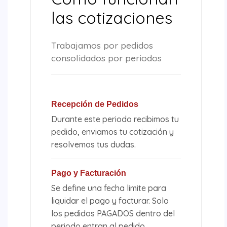
las cotizaciones
Trabajamos por pedidos
consolidados por periodos
Recepción de Pedidos
Durante este periodo recibimos tu
pedido, enviamos tu cotización y
resolvemos tus dudas.
Pago y Facturación
Se define una fecha limite para
liquidar el pago y facturar. Solo
los pedidos PAGADOS dentro del
periodo entran al pedido