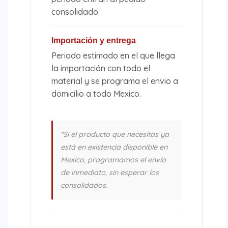
consolidado.
Importación y entrega
Periodo estimado en el que llega
la importación con todo el
material y se programa el envio a
domicilio a todo Mexico.
*Si el producto que necesitas ya
está en existencia disponible en
Mexico, programamos el envío
de inmediato, sin esperar los
consolidados.