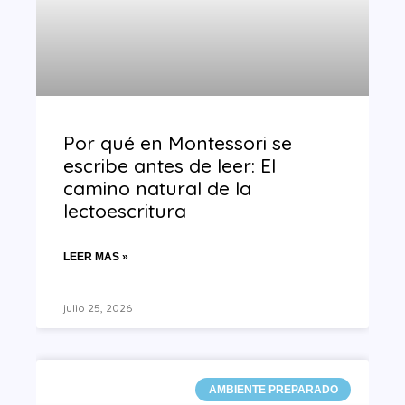
Por qué en Montessori se
escribe antes de leer: El
camino natural de la
lectoescritura
LEER MAS »
julio 25, 2026
AMBIENTE PREPARADO