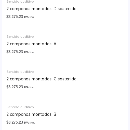
Sentido auditivo
2 campanas montadas: D sostenido
$
3,275.23
IVA Inc.
Sentido auditivo
2 campanas montadas: A
$
3,275.23
IVA Inc.
Sentido auditivo
2 campanas montadas: G sostenido
$
3,275.23
IVA Inc.
Sentido auditivo
2 campanas montadas: B
$
3,275.23
IVA Inc.