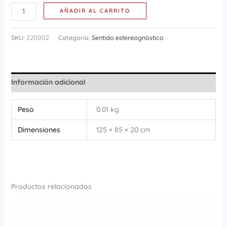
AÑADIR AL CARRITO
SKU:
220002
Categoría:
Sentido estereognóstico
Información adicional
Peso
0.01 kg
Dimensiones
125 × 85 × 20 cm
Productos relacionados