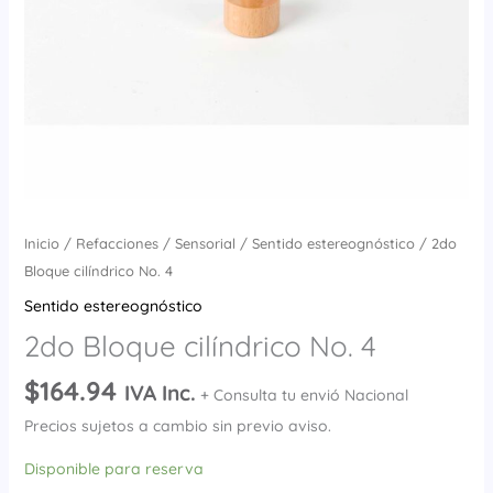
Inicio
/
Refacciones
/
Sensorial
/
Sentido estereognóstico
/ 2do
Bloque cilíndrico No. 4
Sentido estereognóstico
2do Bloque cilíndrico No. 4
$
164.94
IVA Inc.
+ Consulta tu envió Nacional
Precios sujetos a cambio sin previo aviso.
Disponible para reserva