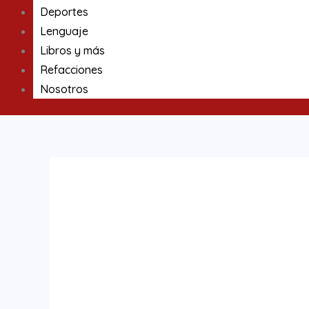
Deportes
Lenguaje
Libros y más
Refacciones
Nosotros