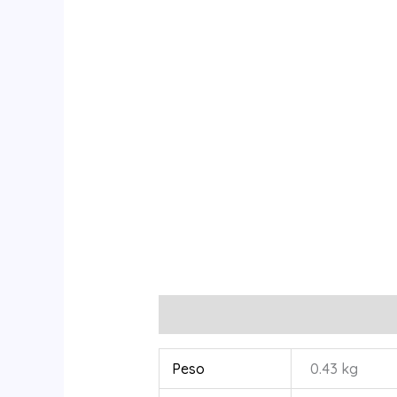
Información adicional
Peso
0.43 kg