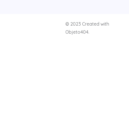
© 2023 Created with
Objeto404.