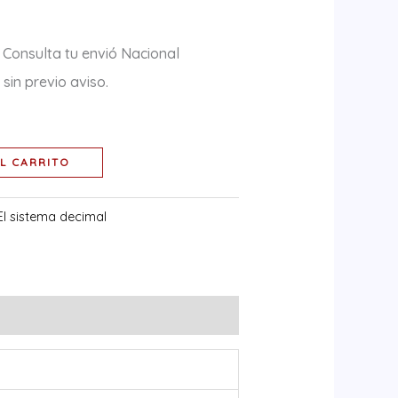
 Consulta tu envió Nacional
sin previo aviso.
L CARRITO
El sistema decimal