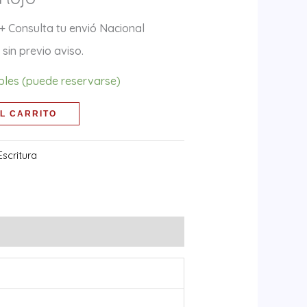
+ Consulta tu envió Nacional
sin previo aviso.
ibles (puede reservarse)
L CARRITO
Escritura