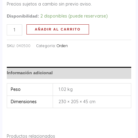
Precios sujetos a cambio sin previo aviso.
2 disponibles (puede reservarse)
Disponibilidad:
AÑADIR AL CARRITO
SKU:
040500
Categoría:
Orden
Información adicional
Peso
1.02 kg
Dimensiones
230 × 205 × 45 cm
Productos relacionados