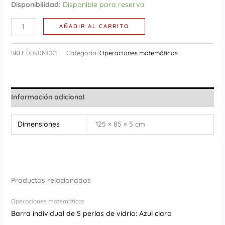
Disponibilidad:
Disponible para reserva
AÑADIR AL CARRITO
SKU:
0090M001
Categoría:
Operaciones matemáticas
Información adicional
Dimensiones
125 × 85 × 5 cm
Productos relacionados
Operaciones matemáticas
Barra individual de 5 perlas de vidrio: Azul claro