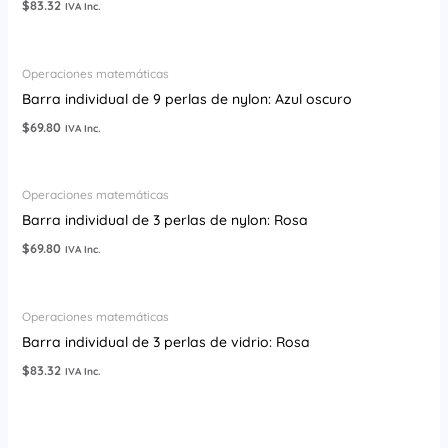
$
83.32
IVA Inc.
Operaciones matemáticas
Barra individual de 9 perlas de nylon: Azul oscuro
$
69.80
IVA Inc.
Operaciones matemáticas
Barra individual de 3 perlas de nylon: Rosa
$
69.80
IVA Inc.
Operaciones matemáticas
Barra individual de 3 perlas de vidrio: Rosa
$
83.32
IVA Inc.