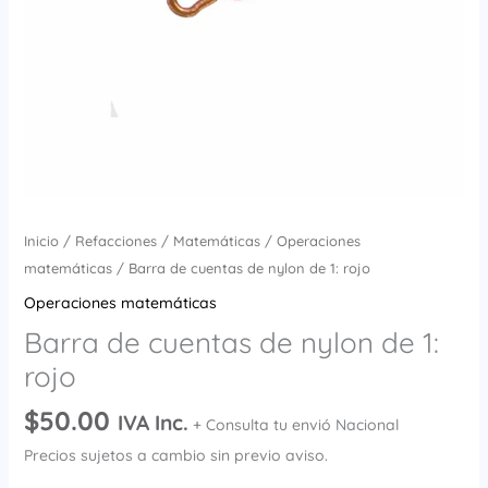
Inicio
/
Refacciones
/
Matemáticas
/
Operaciones
matemáticas
/ Barra de cuentas de nylon de 1: rojo
Operaciones matemáticas
Barra de cuentas de nylon de 1:
rojo
$
50.00
IVA Inc.
+ Consulta tu envió Nacional
Precios sujetos a cambio sin previo aviso.