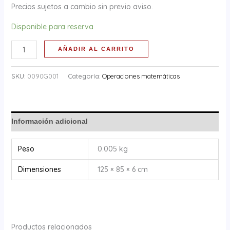
Precios sujetos a cambio sin previo aviso.
Disponible para reserva
AÑADIR AL CARRITO
SKU:
0090G001
Categoría:
Operaciones matemáticas
Información adicional
Peso
0.005 kg
Dimensiones
125 × 85 × 6 cm
Productos relacionados