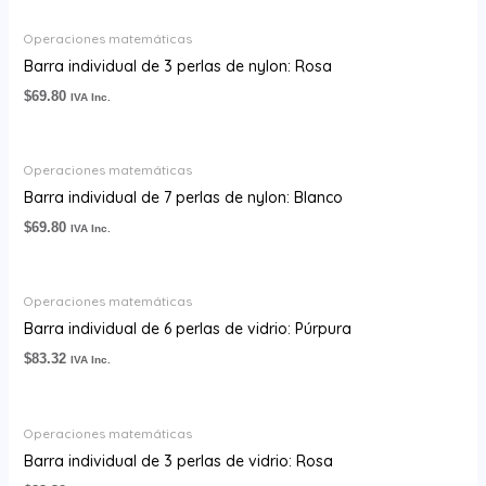
Operaciones matemáticas
Barra individual de 3 perlas de nylon: Rosa
$
69.80
IVA Inc.
Operaciones matemáticas
Barra individual de 7 perlas de nylon: Blanco
$
69.80
IVA Inc.
Operaciones matemáticas
Barra individual de 6 perlas de vidrio: Púrpura
$
83.32
IVA Inc.
Operaciones matemáticas
Barra individual de 3 perlas de vidrio: Rosa