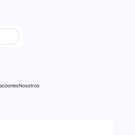
acciones
Nosotros