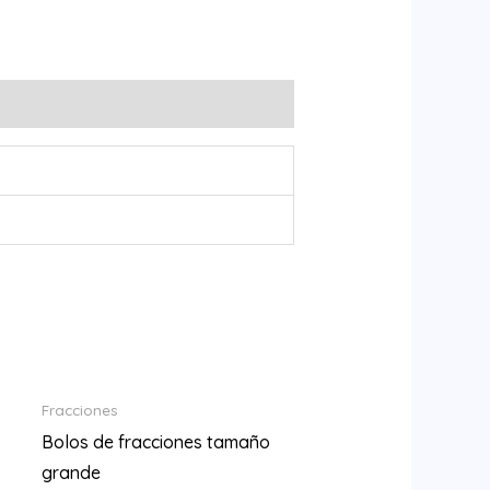
Fracciones
Bolos de fracciones tamaño
grande