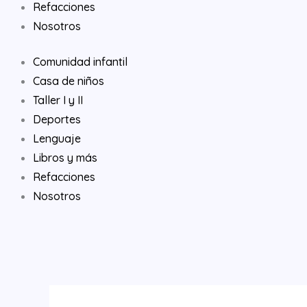
Refacciones
Nosotros
Comunidad infantil
Casa de niños
Taller I y II
Deportes
Lenguaje
Libros y más
Refacciones
Nosotros