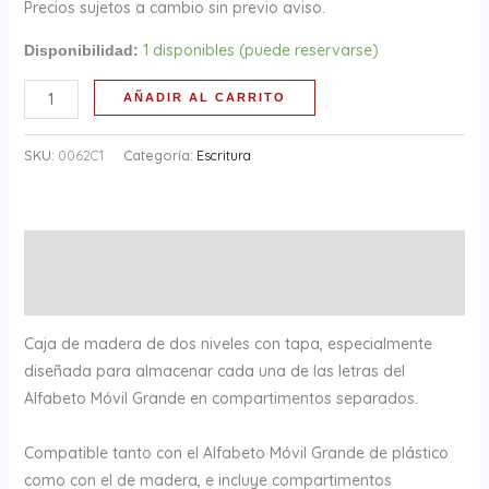
Precios sujetos a cambio sin previo aviso.
1 disponibles (puede reservarse)
Disponibilidad:
AÑADIR AL CARRITO
SKU:
0062C1
Categoría:
Escritura
Descripción
Información adicional
Caja de madera de dos niveles con tapa, especialmente
diseñada para almacenar cada una de las letras del
Alfabeto Móvil Grande en compartimentos separados.
Compatible tanto con el Alfabeto Móvil Grande de plástico
como con el de madera, e incluye compartimentos