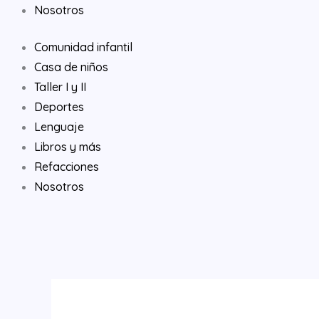
Nosotros
Comunidad infantil
Casa de niños
Taller I y II
Deportes
Lenguaje
Libros y más
Refacciones
Nosotros