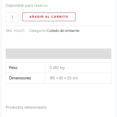
Disponible para reserva
AÑADIR AL CARRITO
SKU:
406201
Categoría:
Cuidado del ambiente
Información adicional
Peso
0.282 kg
Dimensiones
185 × 60 × 50 cm
Productos relacionados