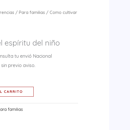
rencias
/
Para familias
/ Como cultivar
 espíritu del niño
nsulta tu envió Nacional
sin previo aviso.
L CARRITO
ara familias