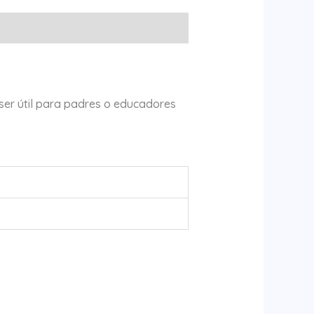
ser útil para padres o educadores