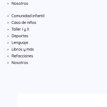
Nosotros
Comunidad infantil
Casa de niños
Taller I y II
Deportes
Lenguaje
Libros y más
Refacciones
Nosotros