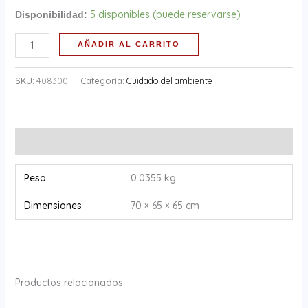
5 disponibles (puede reservarse)
Disponibilidad:
AÑADIR AL CARRITO
SKU:
408300
Categoría:
Cuidado del ambiente
Información adicional
Peso
0.0355 kg
Dimensiones
70 × 65 × 65 cm
Productos relacionados