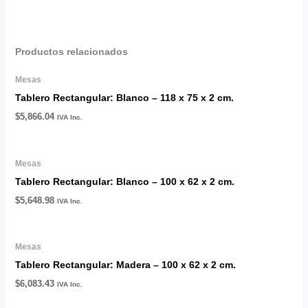
Productos relacionados
Mesas
Tablero Rectangular: Blanco – 118 x 75 x 2 cm.
$
5,866.04
IVA Inc.
Mesas
Tablero Rectangular: Blanco – 100 x 62 x 2 cm.
$
5,648.98
IVA Inc.
Mesas
Tablero Rectangular: Madera – 100 x 62 x 2 cm.
$
6,083.43
IVA Inc.