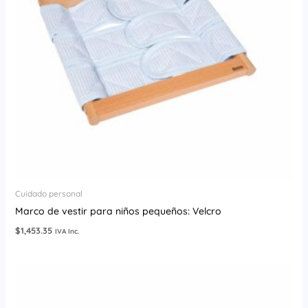
Cuidado personal
Marco de vestir para niños pequeños: Velcro
$
1,453.35
IVA Inc.