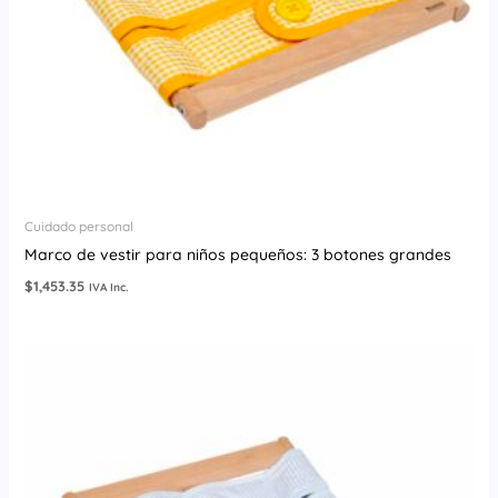
Cuidado personal
Marco de vestir para niños pequeños: 3 botones grandes
$
1,453.35
IVA Inc.