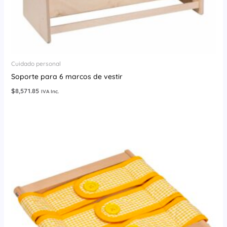
Cuidado personal
Soporte para 6 marcos de vestir
$
8,571.85
IVA Inc.