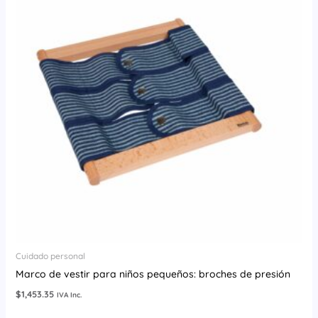
Cuidado personal
Marco de vestir para niños pequeños: broches de presión
$
1,453.35
IVA Inc.