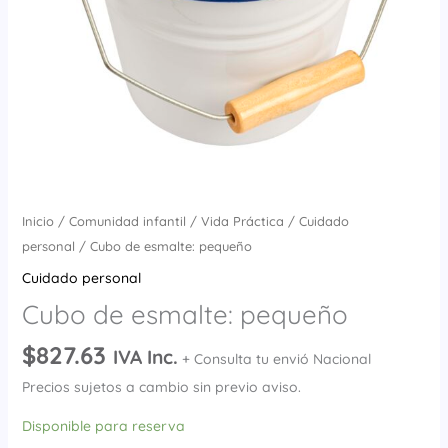
Inicio
/
Comunidad infantil
/
Vida Práctica
/
Cuidado
personal
/ Cubo de esmalte: pequeño
Cuidado personal
Cubo de esmalte: pequeño
$
827.63
IVA Inc.
+ Consulta tu envió Nacional
Precios sujetos a cambio sin previo aviso.
Disponible para reserva