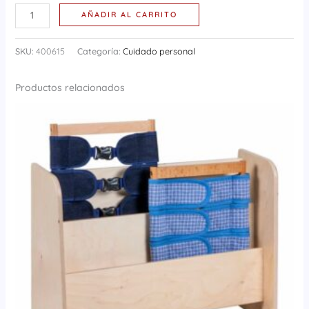
AÑADIR AL CARRITO
SKU:
400615
Categoría:
Cuidado personal
Productos relacionados