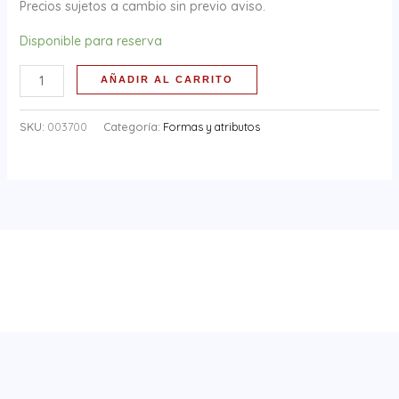
Precios sujetos a cambio sin previo aviso.
Disponible para reserva
AÑADIR AL CARRITO
SKU:
003700
Categoría:
Formas y atributos