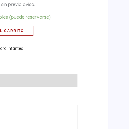
sin previo aviso.
ibles (puede reservarse)
L CARRITO
ara infantes