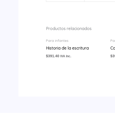
Productos relacionados
Para infantes
Pa
Historia de la escritura
Co
$
391.40
$
3
IVA Inc.