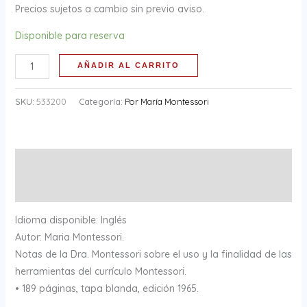
Precios sujetos a cambio sin previo aviso.
Disponible para reserva
AÑADIR AL CARRITO
SKU:
533200
Categoría:
Por María Montessori
Descripción
Información adicional
Idioma disponible: Inglés
Autor: Maria Montessori.
Notas de la Dra. Montessori sobre el uso y la finalidad de las
herramientas del currículo Montessori.
• 189 páginas, tapa blanda, edición 1965.