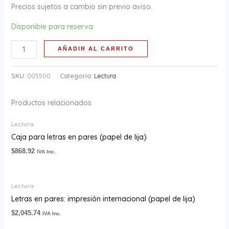
Precios sujetos a cambio sin previo aviso.
Disponible para reserva
AÑADIR AL CARRITO
SKU:
005500
Categoría:
Lectura
Productos relacionados
Lectura
Caja para letras en pares (papel de lija)
$
868.92
IVA Inc.
Lectura
Letras en pares: impresión internacional (papel de lija)
$
2,045.74
IVA Inc.