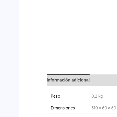
Información adicional
Peso
0.2 kg
Dimensiones
310 × 60 × 60