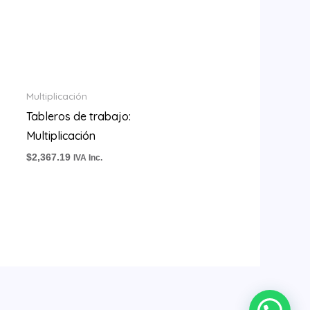
Multiplicación
Tableros de trabajo:
Multiplicación
$
2,367.19
IVA Inc.