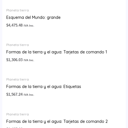
Planeta tierra
Esquema del Mundo: grande
$
4,475.48
IVA Inc.
Planeta tierra
Formas de la tierra y el agua: Tarjetas de comando 1
$
1,306.03
IVA Inc.
Planeta tierra
Formas de la tierra y el agua: Etiquetas
$
1,567.24
IVA Inc.
Planeta tierra
Formas de la tierra y el agua: Tarjetas de comando 2