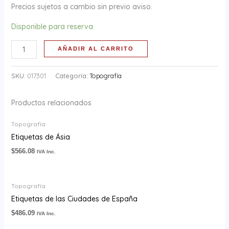
Precios sujetos a cambio sin previo aviso.
Disponible para reserva
AÑADIR AL CARRITO
SKU:
017301
Categoría:
Topografía
Productos relacionados
Topografía
Etiquetas de Ásia
$
566.08
IVA Inc.
Topografía
Etiquetas de las Ciudades de España
$
486.09
IVA Inc.