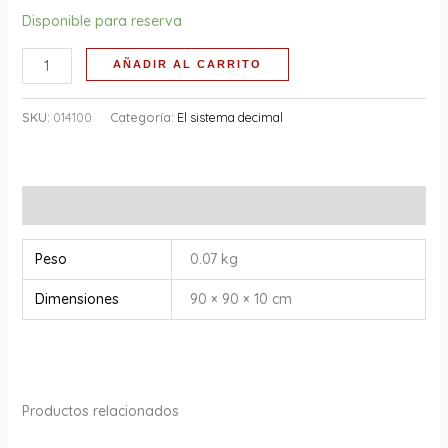
Disponible para reserva
AÑADIR AL CARRITO
SKU:
014100
Categoría:
El sistema decimal
Información adicional
Peso
0.07 kg
Dimensiones
90 × 90 × 10 cm
Productos relacionados