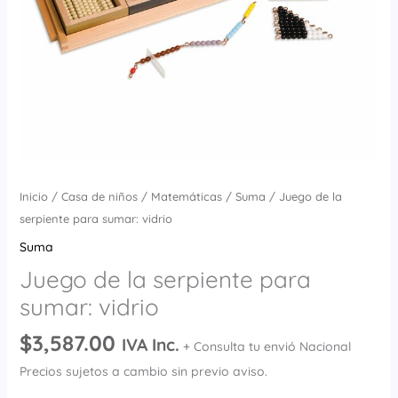
Inicio
/
Casa de niños
/
Matemáticas
/
Suma
/ Juego de la
serpiente para sumar: vidrio
Suma
Juego de la serpiente para
sumar: vidrio
$
3,587.00
IVA Inc.
+ Consulta tu envió Nacional
Precios sujetos a cambio sin previo aviso.