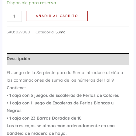
Disponible para reserva
AÑADIR AL CARRITO
SKU:
0290G0
Categoría:
Suma
Descripción
El Juego de la Serpiente para la Suma introduce al niño a
las combinaciones de suma de los números del 1 al 9.
Contiene:
• 1 caja con 5 juegos de Escaleras de Perlas de Colores
• 1 caja con 1 juego de Escaleras de Perlas Blancas y
Negras
• 1 caja con 23 Barras Doradas de 10
Las tres cajas se almacenan ordenadamente en una
bandeja de madera de haya.