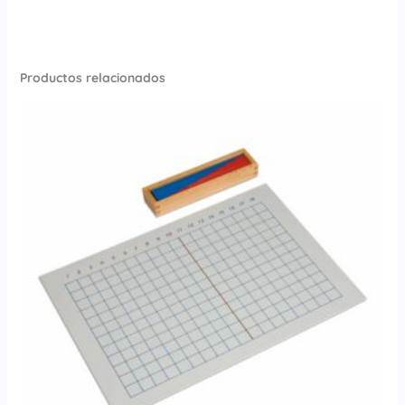
Productos relacionados