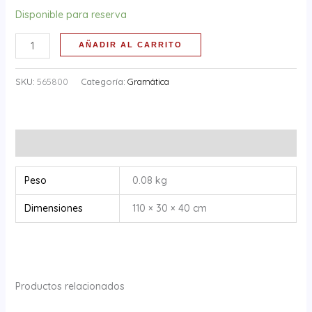
Disponible para reserva
AÑADIR AL CARRITO
SKU:
565800
Categoría:
Gramática
Información adicional
Peso
0.08 kg
Dimensiones
110 × 30 × 40 cm
Productos relacionados