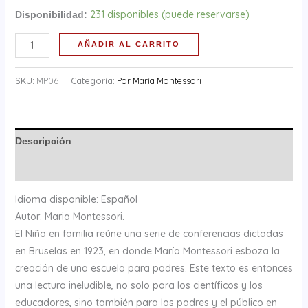
231 disponibles (puede reservarse)
Disponibilidad:
AÑADIR AL CARRITO
SKU:
MP06
Categoría:
Por María Montessori
Descripción
Información adicional
Idioma disponible: Español
Autor: Maria Montessori.
El Niño en familia reúne una serie de conferencias dictadas
en Bruselas en 1923, en donde María Montessori esboza la
creación de una escuela para padres. Este texto es entonces
una lectura ineludible, no solo para los científicos y los
educadores, sino también para los padres y el público en