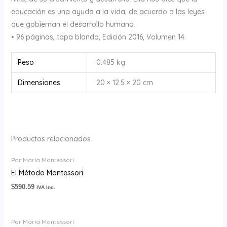
educación es una ayuda a la vida, de acuerdo a las leyes
que gobiernan el desarrollo humano.
• 96 páginas, tapa blanda, Edición 2016, Volumen 14.
Peso
0.485 kg
Dimensiones
20 × 12.5 × 20 cm
Productos relacionados
Por María Montessori
El Método Montessori
$
590.59
IVA Inc.
Por María Montessori