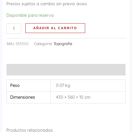
Precios sujetos a cambio sin previo aviso.
Disponible para reserva
AÑADIR AL CARRITO
SKU:
555300
Categoría:
Topografía
Información adicional
Peso
0.07 kg
Dimensiones
430 × 560 × 10 cm
Productos relacionados