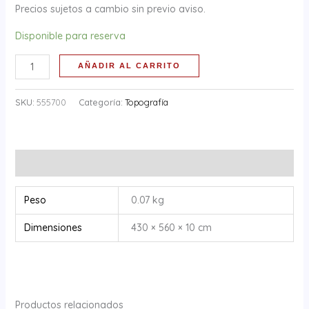
Precios sujetos a cambio sin previo aviso.
Disponible para reserva
AÑADIR AL CARRITO
SKU:
555700
Categoría:
Topografía
Información adicional
Peso
0.07 kg
Dimensiones
430 × 560 × 10 cm
Productos relacionados