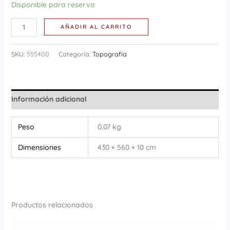
Disponible para reserva
AÑADIR AL CARRITO
SKU:
555400
Categoría:
Topografía
Información adicional
Peso
0.07 kg
Dimensiones
430 × 560 × 10 cm
Productos relacionados