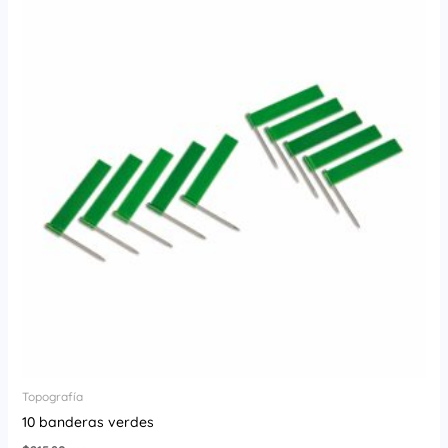
Topografía
10 banderas verdes