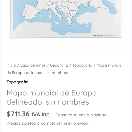
Inicio
/
Casa de niños
/
Geografía
/
Topografía
/ Mapa mundial
de Europa delineado: sin nombres
Topografía
Mapa mundial de Europa
delineado: sin nombres
$
711.36
IVA Inc.
+ Consulta tu envió Nacional
Precios sujetos a cambio sin previo aviso.