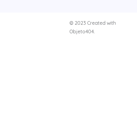
© 2023 Created with
Objeto404.