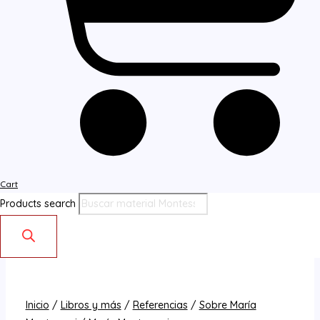
Cart
Products search
Inicio
/
Libros y más
/
Referencias
/
Sobre María