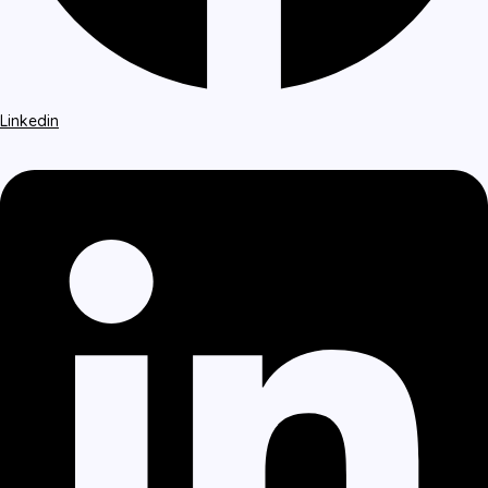
Linkedin