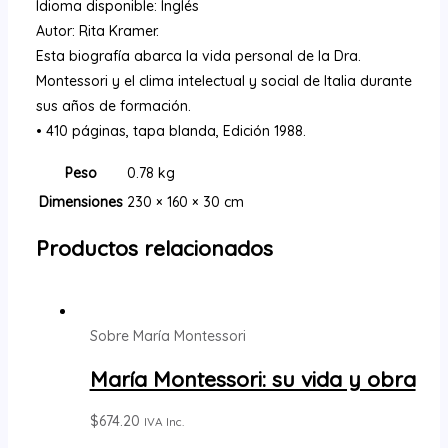
Idioma disponible: Inglés
Autor: Rita Kramer.
Esta biografía abarca la vida personal de la Dra.
Montessori y el clima intelectual y social de Italia durante
sus años de formación.
• 410 páginas, tapa blanda, Edición 1988.
Peso
0.78 kg
Dimensiones
230 × 160 × 30 cm
Productos relacionados
Sobre María Montessori
María Montessori: su vida y obra
$
674.20
IVA Inc.