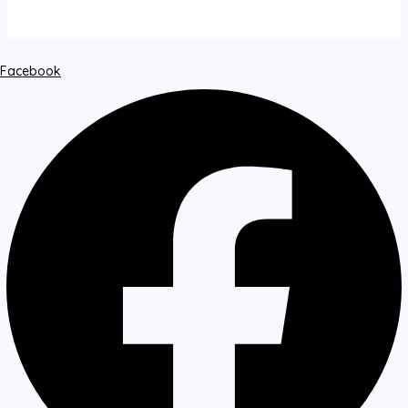
Facebook