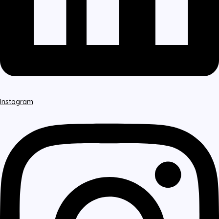
Instagram