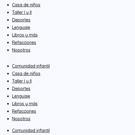
Casa de niños
Taller I y II
Deportes
Lenguaje
Libros y más
Refacciones
Nosotros
Comunidad infantil
Casa de niños
Taller I y II
Deportes
Lenguaje
Libros y más
Refacciones
Nosotros
Comunidad infantil