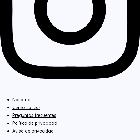
Nosotros
Como cotizar
Preguntas frecuentes
Política de privacidad
Aviso de privacidad