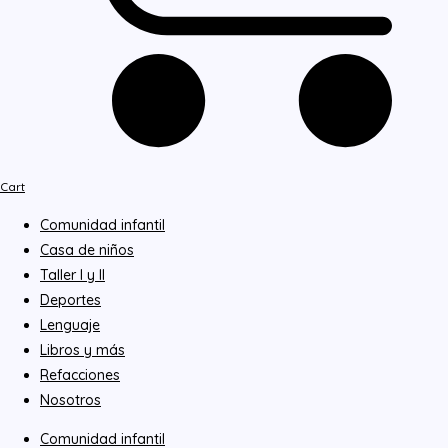
Cart
Comunidad infantil
Casa de niños
Taller I y II
Deportes
Lenguaje
Libros y más
Refacciones
Nosotros
Comunidad infantil