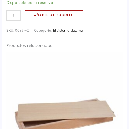
Disponible para reserva
AÑADIR AL CARRITO
SKU:
0083MC
Categoría:
El sistema decimal
Productos relacionados