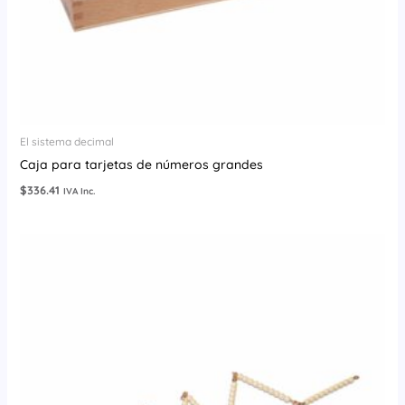
El sistema decimal
Caja para tarjetas de números grandes
$
336.41
IVA Inc.