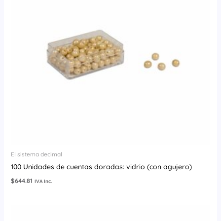
El sistema decimal
100 Unidades de cuentas doradas: vidrio (con agujero)
$
644.81
IVA Inc.