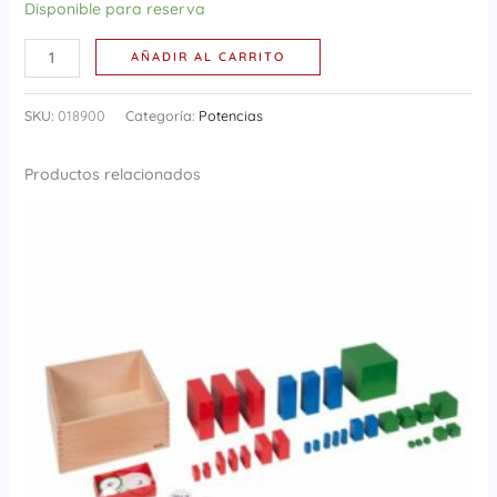
Disponible para reserva
AÑADIR AL CARRITO
SKU:
018900
Categoría:
Potencias
Productos relacionados