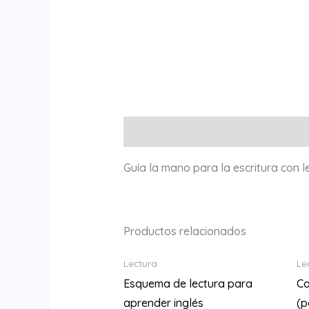
Descripción
Guía la mano para la escritura con 
Productos relacionados
Lectura
Le
Esquema de lectura para
Ca
aprender inglés
(p