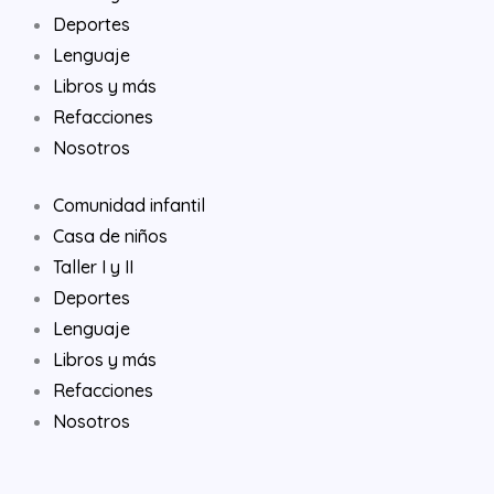
Deportes
Lenguaje
Libros y más
Refacciones
Nosotros
Comunidad infantil
Casa de niños
Taller I y II
Deportes
Lenguaje
Libros y más
Refacciones
Nosotros