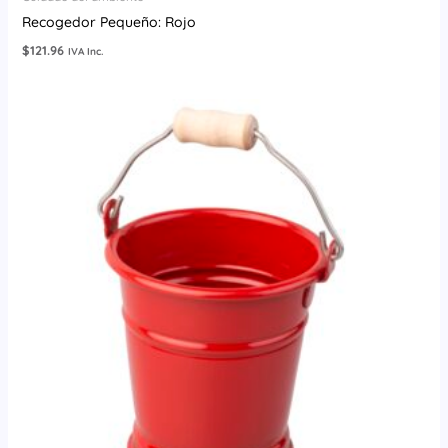
Recogedor Pequeño: Rojo
$
121.96
IVA Inc.