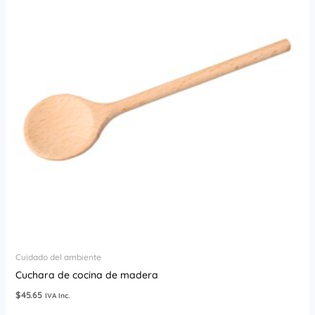
Cuidado del ambiente
Cuchara de cocina de madera
$
45.65
IVA Inc.