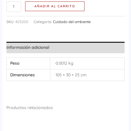
AÑADIR AL CARRITO
SKU:
403200
Categoría:
Cuidado del ambiente
Información adicional
Peso
0.0012 kg
Dimensiones
105 × 30 × 25 cm
Productos relacionados