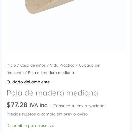
Inicio
/
Casa de niños
/
Vida Práctica
/
Cuidado del
ambiente
/ Pala de madera mediana
Cuidado del ambiente
Pala de madera mediana
$
77.28
IVA Inc.
+ Consulta tu envió Nacional
Precios sujetos a cambio sin previo aviso.
Disponible para reserva