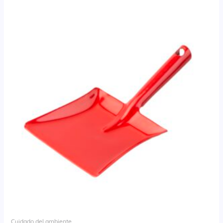
Cuidado del ambiente