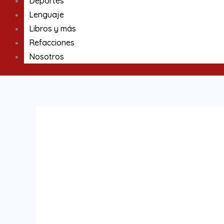
Deportes
Lenguaje
Libros y más
Refacciones
Nosotros