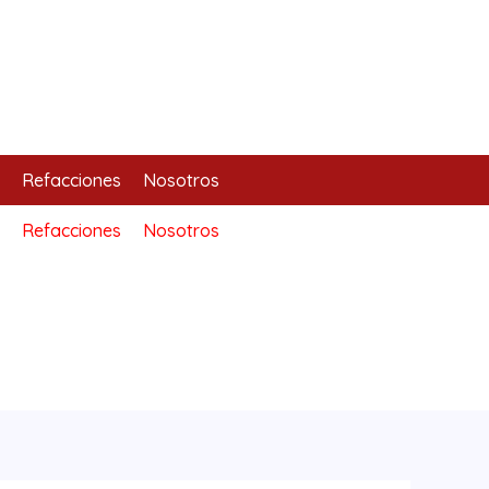
Refacciones
Nosotros
Refacciones
Nosotros