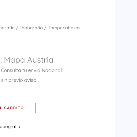
ografía
/
Topografía
/ Rompecabezas:
 Mapa Austria
 Consulta tu envió Nacional
sin previo aviso.
L CARRITO
opografía