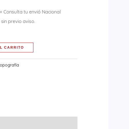
+ Consulta tu envió Nacional
sin previo aviso.
L CARRITO
opografía