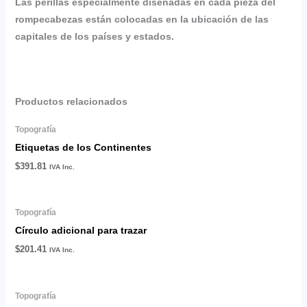
Las perillas especialmente diseñadas en cada pieza del
rompecabezas están colocadas en la ubicación de las
capitales de los países y estados.
Productos relacionados
Topografía
Etiquetas de los Continentes
$
391.81
IVA Inc.
Topografía
Círculo adicional para trazar
$
201.41
IVA Inc.
Topografía