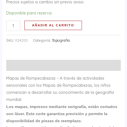
Precios sujetos a cambio sin previo aviso.
Disponible para reserva
AÑADIR AL CARRITO
SKU:
024200
Categoría:
Topografía
Descripción
Mapas de Rompecabezas – A través de actividades
sensoriales con los Mapas de Rompecabezas, los niños
comienzan a desarrollar su conocimiento de la geografía
mundial.
Los mapas, impresos mediante serigrafía, están cortados
con láser. Este corte garantiza precisión y permite la
disponibilidad de piezas de reemplazo.