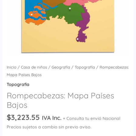
Inicio
/
Casa de niños
/
Geografía
/
Topografía
/ Rompecabezas:
Mapa Países Bajos
Topografía
Rompecabezas: Mapa Países
Bajos
$
3,223.55
IVA Inc.
+ Consulta tu envió Nacional
Precios sujetos a cambio sin previo aviso.