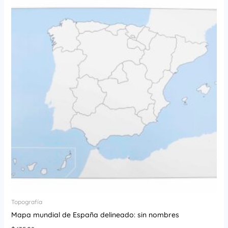
Topografía
Mapa mundial de España delineado: sin nombres