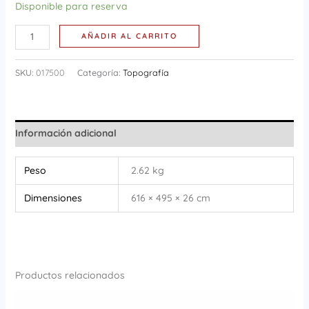
Disponible para reserva
AÑADIR AL CARRITO
SKU:
017500
Categoría:
Topografía
Información adicional
Peso
2.62 kg
Dimensiones
616 × 495 × 26 cm
Productos relacionados