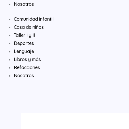
Nosotros
Comunidad infantil
Casa de niños
Taller I y II
Deportes
Lenguaje
Libros y más
Refacciones
Nosotros