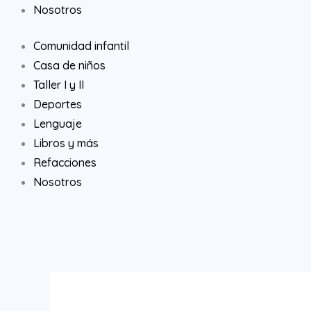
Nosotros
Comunidad infantil
Casa de niños
Taller I y II
Deportes
Lenguaje
Libros y más
Refacciones
Nosotros