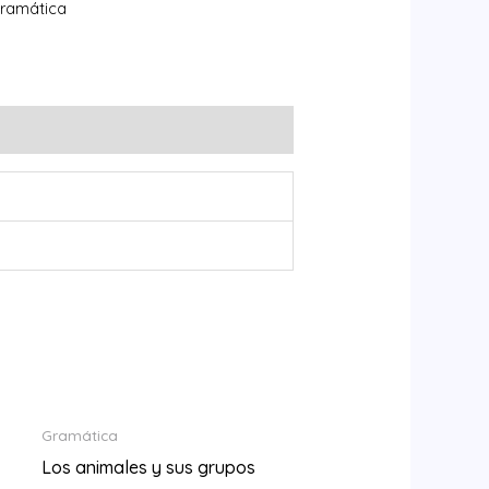
ramática
Gramática
Los animales y sus grupos