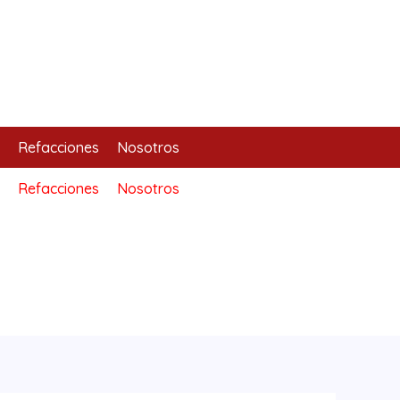
Refacciones
Nosotros
Refacciones
Nosotros