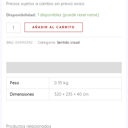
Precios sujetos a cambio sin previo aviso.
1 disponibles (puede reservarse)
Disponibilidad:
AÑADIR AL CARRITO
SKU:
00490042
Categoría:
Sentido visual
Información adicional
Peso
0.35 kg
Dimensiones
320 × 235 × 40 cm
Productos relacionados